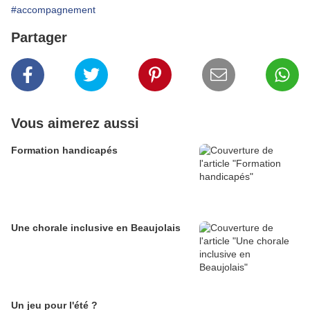
#accompagnement
Partager
Vous aimerez aussi
Formation handicapés
Une chorale inclusive en Beaujolais
Un jeu pour l'été ?