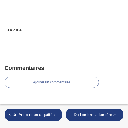
Canicule
Commentaires
Ajouter un commentaire
< Un Ange nous a quittés...
De l'ombre la lumière >