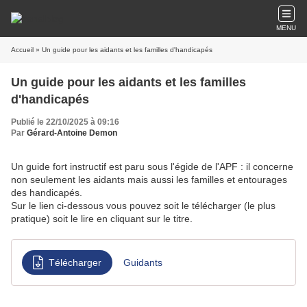
MENU
Accueil
» Un guide pour les aidants et les familles d'handicapés
Un guide pour les aidants et les familles
d'handicapés
Publié le 22/10/2025 à 09:16
Par
Gérard-Antoine Demon
Un guide fort instructif est paru sous l'égide de l'APF : il concerne
non seulement les aidants mais aussi les familles et entourages
des handicapés.
Sur le lien ci-dessous vous pouvez soit le télécharger (le plus
pratique) soit le lire en cliquant sur le titre.
Télécharger
Guidants