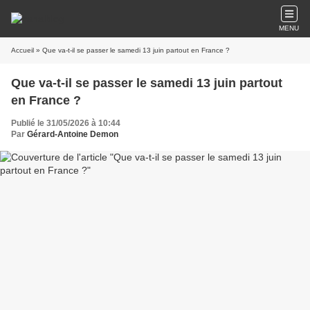
MENU
Accueil
» Que va-t-il se passer le samedi 13 juin partout en France ?
Que va-t-il se passer le samedi 13 juin partout
en France ?
Publié le 31/05/2026 à 10:44
Par
Gérard-Antoine Demon