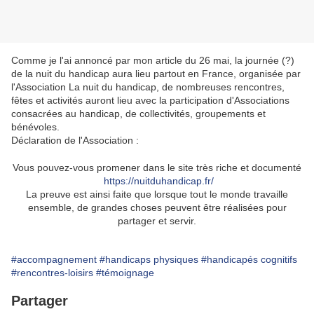
Comme je l'ai annoncé par mon article du 26 mai, la journée (?)
de la nuit du handicap aura lieu partout en France, organisée par
l'Association La nuit du handicap, de nombreuses rencontres,
fêtes et activités auront lieu avec la participation d'Associations
consacrées au handicap, de collectivités, groupements et
bénévoles.
Déclaration de l'Association :
Vous pouvez-vous promener dans le site très riche et documenté
https://nuitduhandicap.fr/
La preuve est ainsi faite que lorsque tout le monde travaille
ensemble, de grandes choses peuvent être réalisées pour
partager et servir.
#accompagnement
#handicaps physiques
#handicapés cognitifs
#rencontres-loisirs
#témoignage
Partager