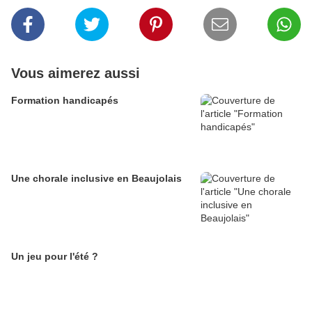
Vous aimerez aussi
Formation handicapés
Une chorale inclusive en Beaujolais
Un jeu pour l'été ?