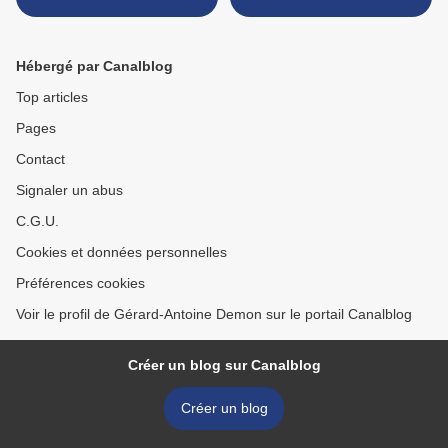
Hébergé par Canalblog
Top articles
Pages
Contact
Signaler un abus
C.G.U.
Cookies et données personnelles
Préférences cookies
Voir le profil de Gérard-Antoine Demon sur le portail Canalblog
Créer un blog sur Canalblog
Créer un blog