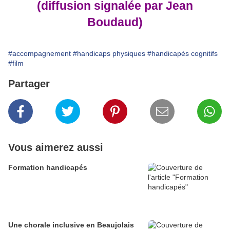
(diffusion signalée par Jean
Boudaud)
#accompagnement
#handicaps physiques
#handicapés cognitifs
#film
Partager
Vous aimerez aussi
Formation handicapés
Une chorale inclusive en Beaujolais