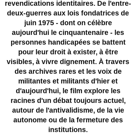
revendications identitaires. De l'entre-
deux-guerres aux lois fondatrices de
juin 1975 - dont on célèbre
aujourd'hui le cinquantenaire - les
personnes handicapées se battent
pour leur droit à exister, à être
visibles, à vivre dignement. À travers
des archives rares et les voix de
militantes et militants d'hier et
d'aujourd'hui, le film explore les
racines d'un débat toujours actuel,
autour de l'antivalidisme, de la vie
autonome ou de la fermeture des
institutions.