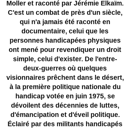
Moller et raconté par Jérémie Elkaïm.
C'est un combat de près d'un siècle,
qui n'a jamais été raconté en
documentaire, celui que les
personnes handicapées physiques
ont mené pour revendiquer un droit
simple, celui d'exister. De l'entre-
deux-guerres où quelques
visionnaires prêchent dans le désert,
à la première politique nationale du
handicap votée en juin 1975, se
dévoilent des décennies de luttes,
d'émancipation et d'éveil politique.
Éclairé par des militants handicapés