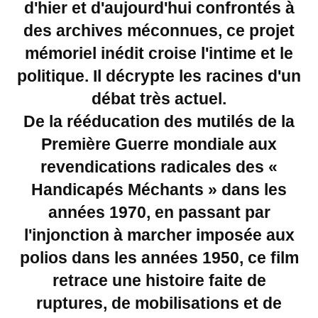
d'hier et d'aujourd'hui confrontés à
des archives méconnues, ce projet
mémoriel inédit croise l'intime et le
politique. Il décrypte les racines d'un
débat très actuel.
De la rééducation des mutilés de la
Première Guerre mondiale aux
revendications radicales des «
Handicapés Méchants » dans les
années 1970, en passant par
l'injonction à marcher imposée aux
polios dans les années 1950, ce film
retrace une histoire faite de
ruptures, de mobilisations et de