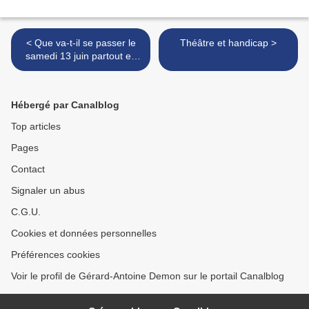
< Que va-t-il se passer le
Théâtre et handicap >
samedi 13 juin partout en
France ?
Hébergé par Canalblog
Top articles
Pages
Contact
Signaler un abus
C.G.U.
Cookies et données personnelles
Préférences cookies
Voir le profil de Gérard-Antoine Demon sur le portail Canalblog