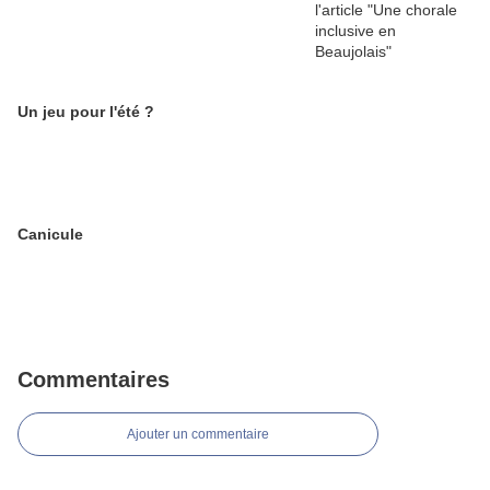
Un jeu pour l'été ?
Canicule
Commentaires
Ajouter un commentaire