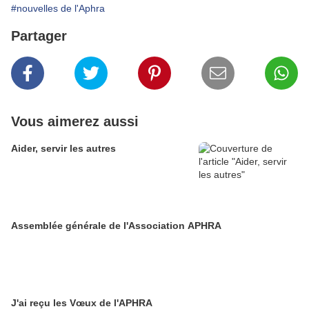
#nouvelles de l'Aphra
Partager
Vous aimerez aussi
Aider, servir les autres
Assemblée générale de l'Association APHRA
J'ai reçu les Vœux de l'APHRA