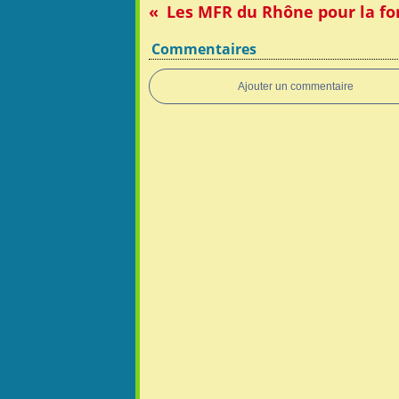
Commentaires
Ajouter un commentaire