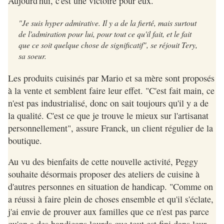
Aujourd'hui, c'est une victoire pour eux.
"Je suis hyper admirative. Il y a de la fierté, mais surtout
de l'admiration pour lui, pour tout ce qu'il fait, et le fait
que ce soit quelque chose de significatif", se réjouit Tery,
sa soeur.
Les produits cuisinés par Mario et sa mère sont proposés
à la vente et semblent faire leur effet. "C'est fait main, ce
n'est pas industrialisé, donc on sait toujours qu'il y a de
la qualité. C'est ce que je trouve le mieux sur l'artisanat
personnellement", assure Franck, un client régulier de la
boutique.
Au vu des bienfaits de cette nouvelle activité, Peggy
souhaite désormais proposer des ateliers de cuisine à
d'autres personnes en situation de handicap. "Comme on
a réussi à faire plein de choses ensemble et qu'il s'éclate,
j'ai envie de prouver aux familles que ce n'est pas parce