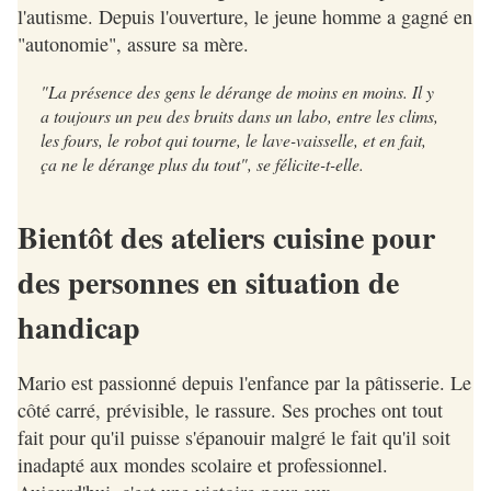
l'autisme. Depuis l'ouverture, le jeune homme a gagné en
"autonomie", assure sa mère.
"La présence des gens le dérange de moins en moins. Il y
a toujours un peu des bruits dans un labo, entre les clims,
les fours, le robot qui tourne, le lave-vaisselle, et en fait,
ça ne le dérange plus du tout", se félicite-t-elle.
Bientôt des ateliers cuisine pour
des personnes en situation de
handicap
Mario est passionné depuis l'enfance par la pâtisserie. Le
côté carré, prévisible, le rassure. Ses proches ont tout
fait pour qu'il puisse s'épanouir malgré le fait qu'il soit
inadapté aux mondes scolaire et professionnel.