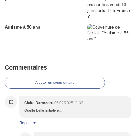
Autisme à 56 ans
Commentaires
Ajouter un commentaire
C
Claire Darmedru
05/07/2025 11:32
Quelle belle initiative...
Répondre