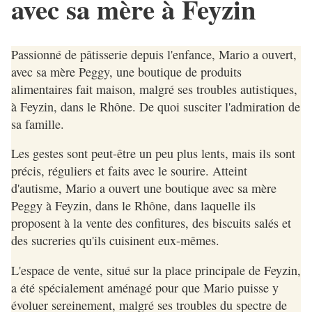
avec sa mère à Feyzin
Passionné de pâtisserie depuis l'enfance, Mario a ouvert,
avec sa mère Peggy, une boutique de produits
alimentaires fait maison, malgré ses troubles autistiques,
à Feyzin, dans le Rhône. De quoi susciter l'admiration de
sa famille.
Les gestes sont peut-être un peu plus lents, mais ils sont
précis, réguliers et faits avec le sourire. Atteint
d'autisme, Mario a ouvert une boutique avec sa mère
Peggy à Feyzin, dans le Rhône, dans laquelle ils
proposent à la vente des confitures, des biscuits salés et
des sucreries qu'ils cuisinent eux-mêmes.
L'espace de vente, situé sur la place principale de Feyzin,
a été spécialement aménagé pour que Mario puisse y
évoluer sereinement, malgré ses troubles du spectre de