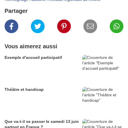
Partager
Vous aimerez aussi
Exemple d'accueil participatif
Théâtre et handicap
Que va-t-il se passer le samedi 13 juin
partout en France ?